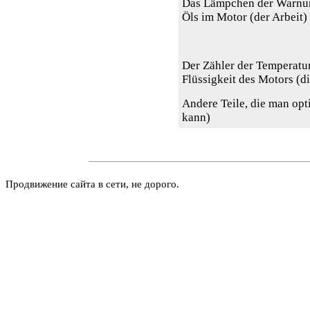
Das Lämpchen der Warnu
Öls im Motor (der Arbeit)
Der Zähler der Temperatu
Flüssigkeit des Motors (di
Andere Teile, die man opt
kann)
Продвижение сайта в сети, не дорого.