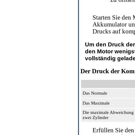
Starten Sie den
Akkumulator un
Drucks auf komp
Um den Druck der
den Motor wenigst
vollständig gela
Der Druck der Kom
Das Normale
Das Maximale
Die maximale Abweichung 
zwei Zylinder
Erfüllen Sie
den