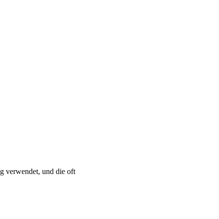
 verwendet, und die oft