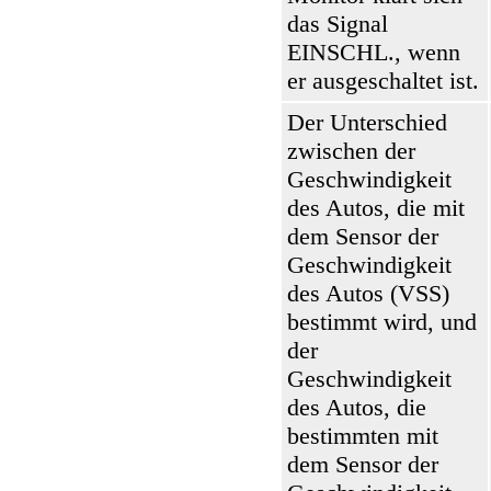
das Signal
EINSCHL., wenn
er ausgeschaltet ist.
Der Unterschied
zwischen der
Geschwindigkeit
des Autos, die mit
dem Sensor der
Geschwindigkeit
des Autos (VSS)
bestimmt wird, und
der
Geschwindigkeit
des Autos, die
bestimmten mit
dem Sensor der