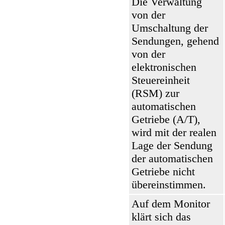
Die Verwaltung
von der
Umschaltung der
Sendungen, gehend
von der
elektronischen
Steuereinheit
(RSM) zur
automatischen
Getriebe (A/T),
wird mit der realen
Lage der Sendung
der automatischen
Getriebe nicht
übereinstimmen.
Auf dem Monitor
klärt sich das