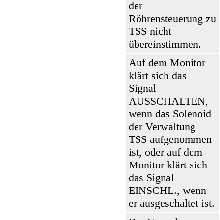
der
Röhrensteuerung zu
TSS nicht
übereinstimmen.
Auf dem Monitor
klärt sich das
Signal
AUSSCHALTEN,
wenn das Solenoid
der Verwaltung
TSS aufgenommen
ist, oder auf dem
Monitor klärt sich
das Signal
EINSCHL., wenn
er ausgeschaltet ist.