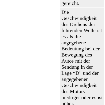
gereicht.
Die
Geschwindigkeit
des Drehens der
führenden Welle ist
es als die
angegebene
Bedeutung bei der
Bewegung des
Autos mit der
Sendung in der
Lage “D” und der
angegebenen
Geschwindigkeit
des Motors
niedriger oder es ist
höher.