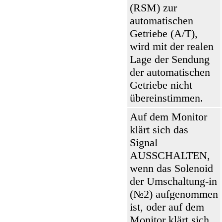
(RSM) zur
automatischen
Getriebe (A/T),
wird mit der realen
Lage der Sendung
der automatischen
Getriebe nicht
übereinstimmen.
Auf dem Monitor
klärt sich das
Signal
AUSSCHALTEN,
wenn das Solenoid
der Umschaltung-in
(№2) aufgenommen
ist, oder auf dem
Monitor klärt sich