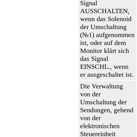
Signal
AUSSCHALTEN,
wenn das Solenoid
der Umschaltung
(№1) aufgenommen
ist, oder auf dem
Monitor klärt sich
das Signal
EINSCHL., wenn
er ausgeschaltet ist.
Die Verwaltung
von der
Umschaltung der
Sendungen, gehend
von der
elektronischen
Steuereinheit