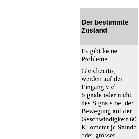
Der bestimmte
Zustand
Es gibt keine
Probleme
Gleichzeitig
werden auf den
Eingang viel
Signale oder nicht
des Signals bei der
Bewegung auf der
Geschwindigkeit 60
Kilometer je Stunde
oder grösser