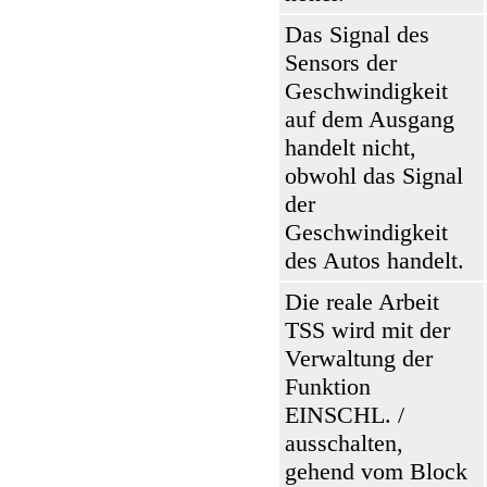
Das Signal des
Sensors der
Geschwindigkeit
auf dem Ausgang
handelt nicht,
obwohl das Signal
der
Geschwindigkeit
des Autos handelt.
Die reale Arbeit
TSS wird mit der
Verwaltung der
Funktion
EINSCHL. /
ausschalten,
gehend vom Block