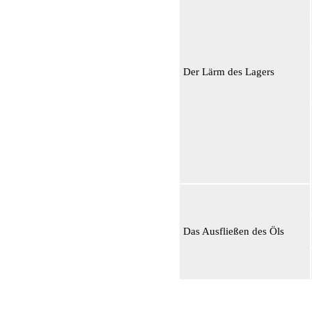
Der Lärm des Lagers
Das Ausfließen des Öls