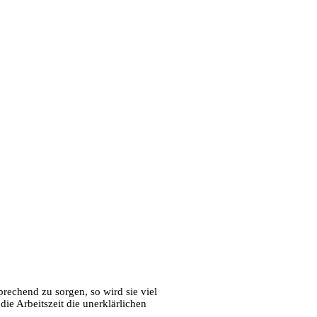
prechend zu sorgen, so wird sie viel
die Arbeitszeit die unerklärlichen