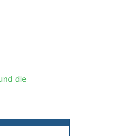
und die