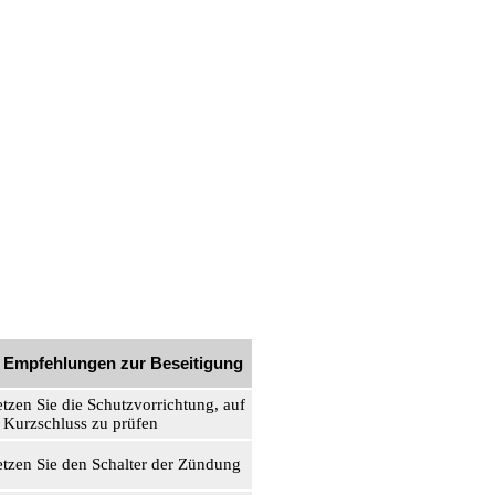
 Empfehlungen zur Beseitigung
etzen Sie die Schutzvorrichtung, auf
 Kurzschluss zu prüfen
etzen Sie den Schalter der Zündung