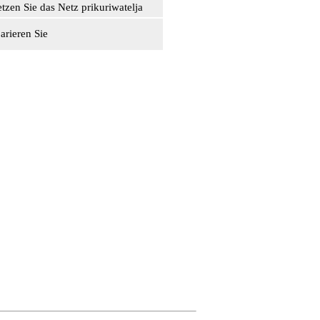
etzen Sie das Netz prikuriwatelja
arieren Sie