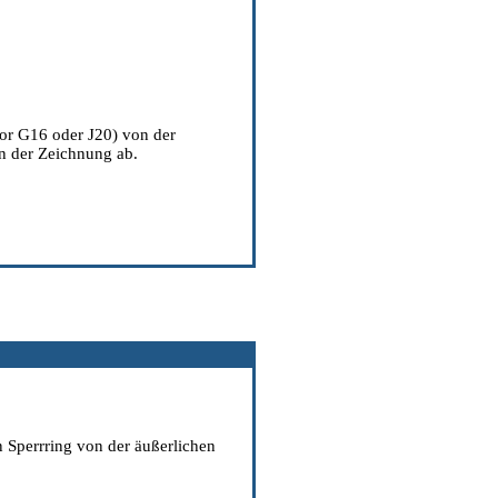
or G16 oder J20) von der
in der Zeichnung ab.
 Sperrring von der äußerlichen